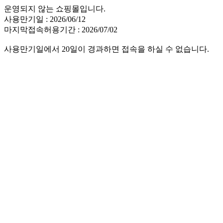
운영되지 않는 쇼핑몰입니다.
사용만기일 : 2026/06/12
마지막접속허용기간 : 2026/07/02
사용만기일에서 20일이 경과하면 접속을 하실 수 없습니다.