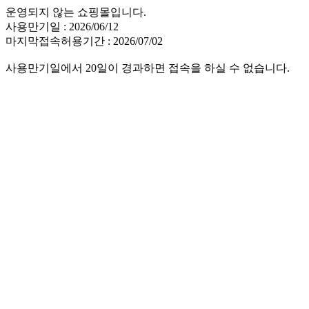
운영되지 않는 쇼핑몰입니다.
사용만기일 : 2026/06/12
마지막접속허용기간 : 2026/07/02
사용만기일에서 20일이 경과하면 접속을 하실 수 없습니다.