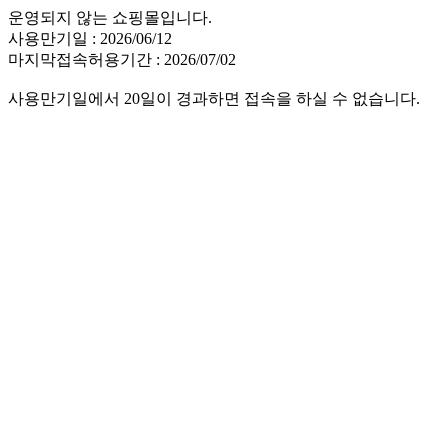
운영되지 않는 쇼핑몰입니다.
사용만기일 : 2026/06/12
마지막접속허용기간 : 2026/07/02
사용만기일에서 20일이 경과하면 접속을 하실 수 없습니다.