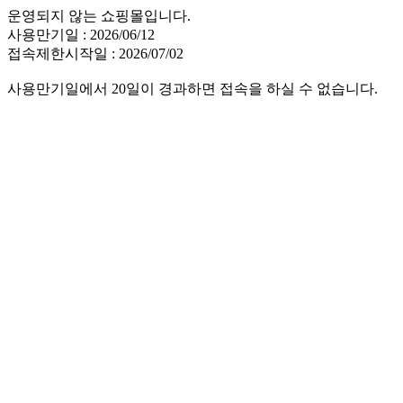
운영되지 않는 쇼핑몰입니다.
사용만기일 : 2026/06/12
접속제한시작일 : 2026/07/02
사용만기일에서 20일이 경과하면 접속을 하실 수 없습니다.