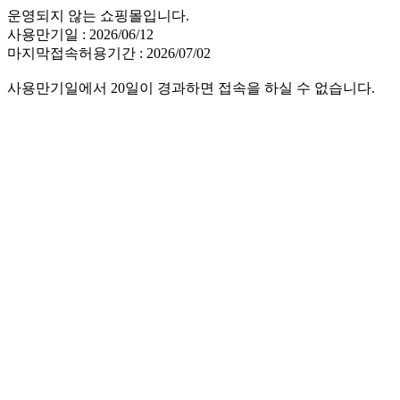
운영되지 않는 쇼핑몰입니다.
사용만기일 : 2026/06/12
마지막접속허용기간 : 2026/07/02
사용만기일에서 20일이 경과하면 접속을 하실 수 없습니다.